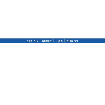
דף הבית
תקנון
אבטחה
צור קשר