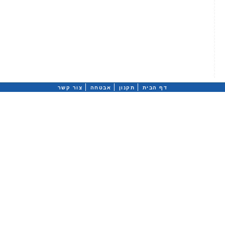
דף הבית
תקנון
אבטחה
צור קשר