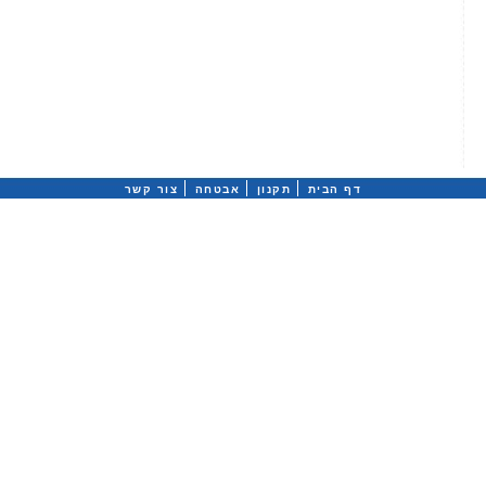
דף הבית
תקנון
אבטחה
צור קשר