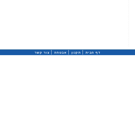
דף הבית
תקנון
אבטחה
צור קשר